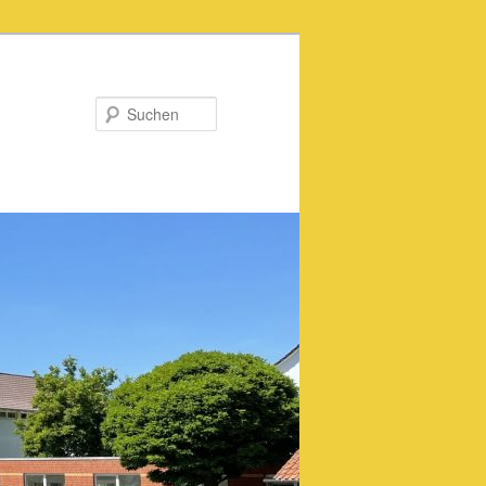
Suchen