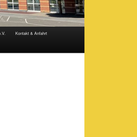
e.V.
Kontakt & Anfahrt