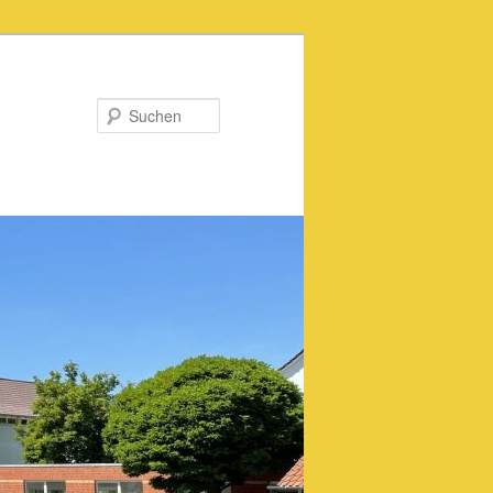
Suchen