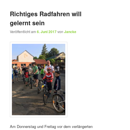
Richtiges Radfahren will
gelernt sein
Veröffentlicht am
6. Juni 2017
von
Jancke
Am Donnerstag und Freitag vor dem verlängerten