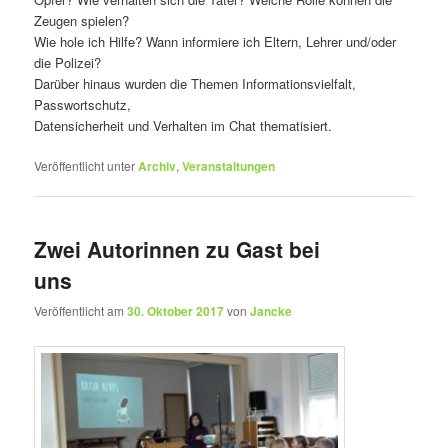
Zeugen spielen?
Wie hole ich Hilfe? Wann informiere ich Eltern, Lehrer und/oder
die Polizei?
Darüber hinaus wurden die Themen Informationsvielfalt,
Passwortschutz,
Datensicherheit und Verhalten im Chat thematisiert.
Veröffentlicht unter
Archiv
,
Veranstaltungen
Zwei Autorinnen zu Gast bei
uns
Veröffentlicht am
30. Oktober 2017
von
Jancke