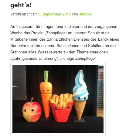
geht´s!
Veröffentlicht am
6. September 2017
von
Jancke
An insgesamt fünf Tagen fand in dieser und der vergangenen
Woche das Projekt „Zahnpflege“ an unserer Schule statt.
Mitarbeiterinnen des zahnärztlichen Dienstes des Landkreises
Northeim stellten unseren Schülerinnen und Schülern an drei
Stationen alles Wissenswerte zu den Themenbereichen
„(zahn)gesunde Ernährung“, „richtige Zahnpflege“