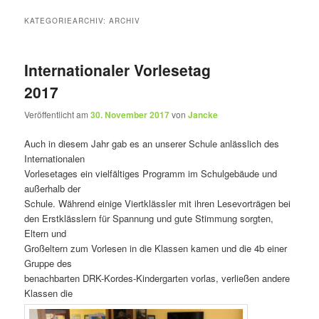
KATEGORIEARCHIV:
ARCHIV
Internationaler Vorlesetag
2017
Veröffentlicht am
30. November 2017
von
Jancke
Auch in diesem Jahr gab es an unserer Schule anlässlich des
Internationalen
Vorlesetages ein vielfältiges Programm im Schulgebäude und
außerhalb der
Schule. Während einige Viertklässler mit ihren Lesevorträgen bei
den Erstklässlern für Spannung und gute Stimmung sorgten,
Eltern und
Großeltern zum Vorlesen in die Klassen kamen und die 4b einer
Gruppe des
benachbarten DRK-Kordes-Kindergarten vorlas, verließen andere
Klassen die