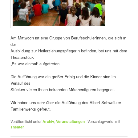
Am Mittwoch ist eine Gruppe von BerufsschülerInnen, die sich in
der
Ausbildung zur HeilerziehungspflegerIn befinden, bei uns mit dem
Theaterstück
„Es war einmal“ aufgetreten.
Die Aufführung war ein großer Erfolg und die Kinder sind im
Verlauf des
Stückes vielen ihnen bekannten Märchenfiguren begegnet.
Wir haben uns sehr über die Aufführung des Albert-Schweitzer-
Familienwerks gefreut.
Veröffentlicht unter
Archiv
,
Veranstaltungen
|
Verschlagwortet mit
Theater