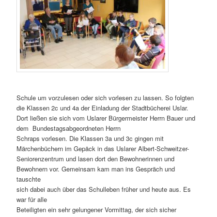
Schule um vorzulesen oder sich vorlesen zu lassen. So folgten
die Klassen 2c und 4a der Einladung der Stadtbücherei Uslar.
Dort ließen sie sich vom Uslarer Bürgermeister Herrn Bauer und
dem Bundestagsabgeordneten Herrn
Schraps vorlesen. Die Klassen 3a und 3c gingen mit
Märchenbüchern im Gepäck in das Uslarer Albert-Schweitzer-
Seniorenzentrum und lasen dort den Bewohnerinnen und
Bewohnern vor. Gemeinsam kam man ins Gespräch und
tauschte
sich dabei auch über das Schulleben früher und heute aus. Es
war für alle
Beteiligten ein sehr gelungener Vormittag, der sich sicher