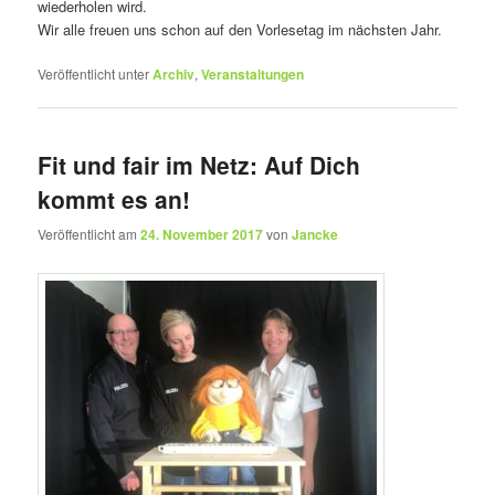
wiederholen wird.
Wir alle freuen uns schon auf den Vorlesetag im nächsten Jahr.
Veröffentlicht unter
Archiv
,
Veranstaltungen
Fit und fair im Netz: Auf Dich
kommt es an!
Veröffentlicht am
24. November 2017
von
Jancke