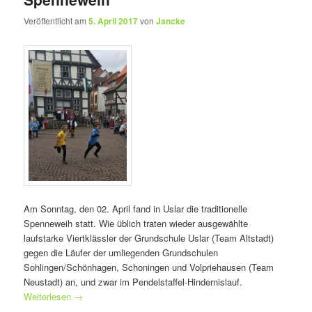
Veröffentlicht am
5. April 2017
von
Jancke
Am Sonntag, den 02. April fand in Uslar die traditionelle
Spenneweih statt. Wie üblich traten wieder ausgewählte
laufstarke Viertklässler der Grundschule Uslar (Team Altstadt)
gegen die Läufer der umliegenden Grundschulen
Sohlingen/Schönhagen, Schoningen und Volpriehausen (Team
Neustadt) an, und zwar im Pendelstaffel-Hindernislauf.
Weiterlesen
→