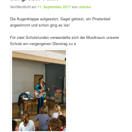
Veröffentlicht am
11. September 2017
von
Jancke
Die Augenklappe aufgesetzt, Segel gehisst, ein Piratenlied
angestimmt und schon ging es los!
Für zwei Schulstunden verwandelte sich der Musikraum unserer
Schule am vergangenen Dienstag zu e