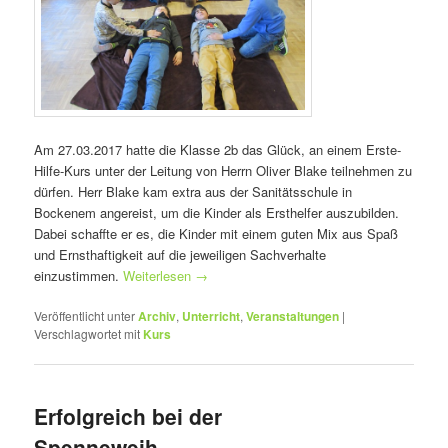
Am 27.03.2017 hatte die Klasse 2b das Glück, an einem Erste-
Hilfe-Kurs unter der Leitung von Herrn Oliver Blake teilnehmen zu
dürfen. Herr Blake kam extra aus der Sanitätsschule in
Bockenem angereist, um die Kinder als Ersthelfer auszubilden.
Dabei schaffte er es, die Kinder mit einem guten Mix aus Spaß
und Ernsthaftigkeit auf die jeweiligen Sachverhalte
einzustimmen.
Weiterlesen
→
Veröffentlicht unter
Archiv
,
Unterricht
,
Veranstaltungen
|
Verschlagwortet mit
Kurs
Erfolgreich bei der
Spenneweih