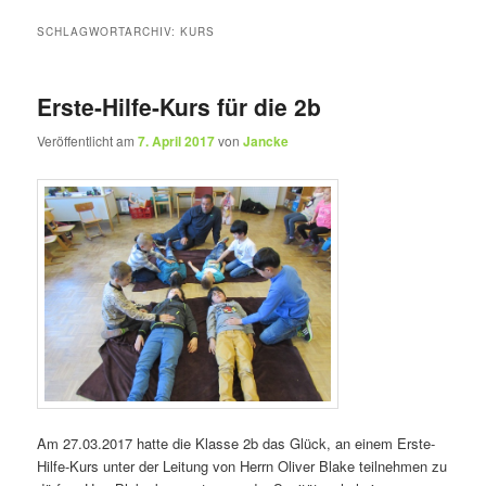
SCHLAGWORTARCHIV:
KURS
Erste-Hilfe-Kurs für die 2b
Veröffentlicht am
7. April 2017
von
Jancke
Am 27.03.2017 hatte die Klasse 2b das Glück, an einem Erste-
Hilfe-Kurs unter der Leitung von Herrn Oliver Blake teilnehmen zu